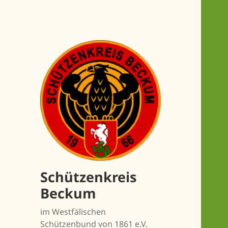
Schützenkreis
Beckum
im Westfälischen
Schützenbund von 1861 e.V.