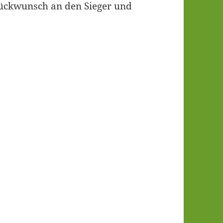
lück­wunsch an den Sie­ger und