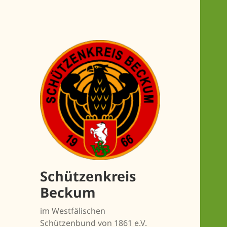
Schützenkreis
Beckum
im Westfälischen
Schützenbund von 1861 e.V.