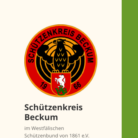
Schützenkreis
Beckum
im Westfälischen
Schützenbund von 1861 e.V.